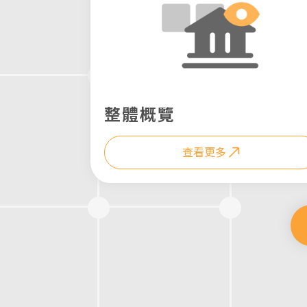
整體概覽
查看更多