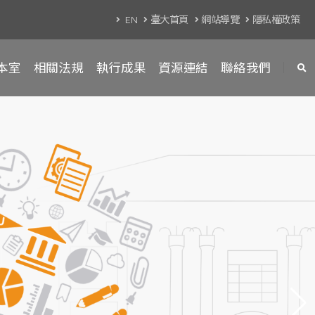
EN
臺大首頁
網站導覽
隱私權政策
本室
相關法規
執行成果
資源連結
聯絡我們