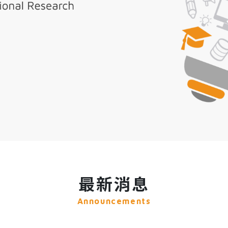
最新消息
Announcements