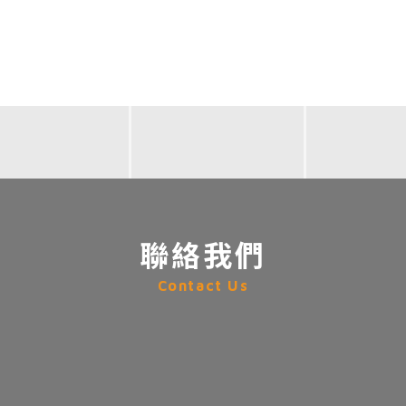
聯絡我們
Contact Us