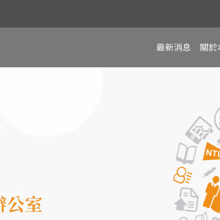
最新消息
關於