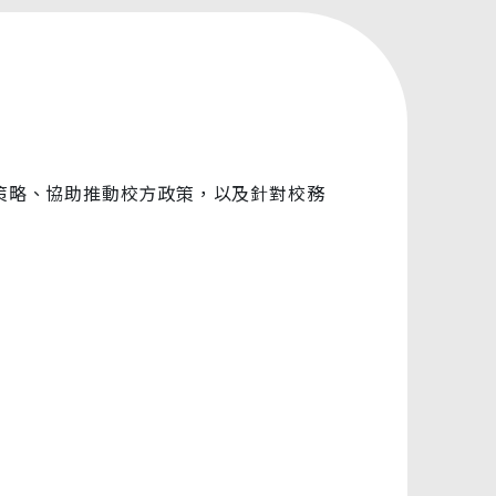
策略、協助推動校方政策，以及針對校務
。