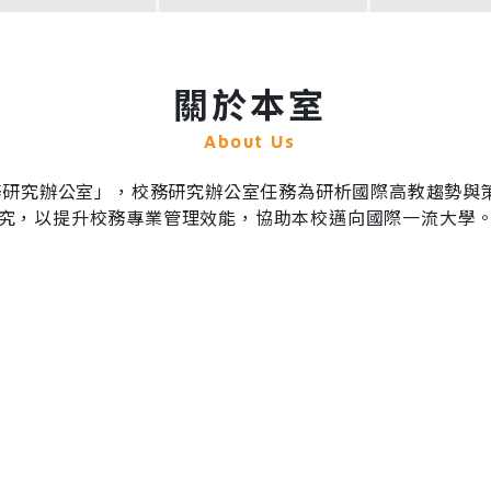
關於本室
About Us
校務研究辦公室」，校務研究辦公室任務為研析國際高教趨勢與
究，以提升校務專業管理效能，協助本校邁向國際一流大學