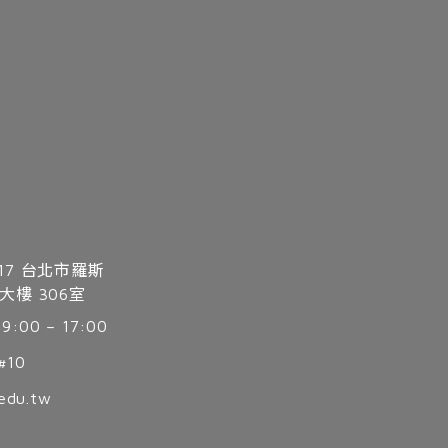
17 台北市羅斯
大樓 306室
00 – 17:00
#10
.edu.tw