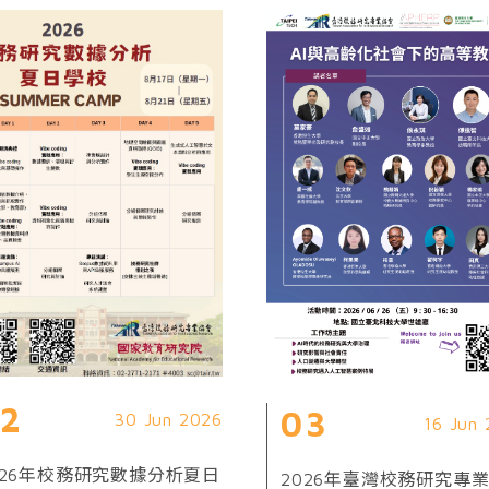
2
03
30 Jun 2026
16 Jun
026年校務研究數據分析夏日
2026年臺灣校務研究專