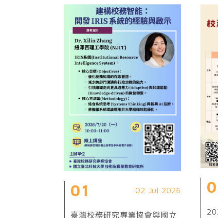
0
01
02 Jul 2026
2
臺灣校務研究專業協會與國立