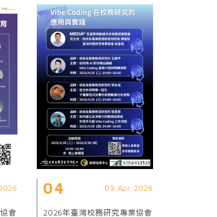
04
 2026
09 Apr 2026
業協會
2026年臺灣校務研究專業協會