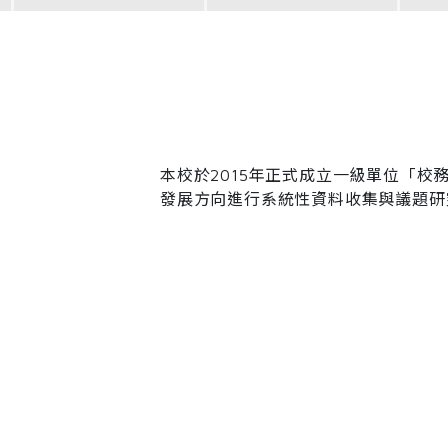
本校於2015年正式成立一級單位「
發展方向進行系統性資料收集與議題研