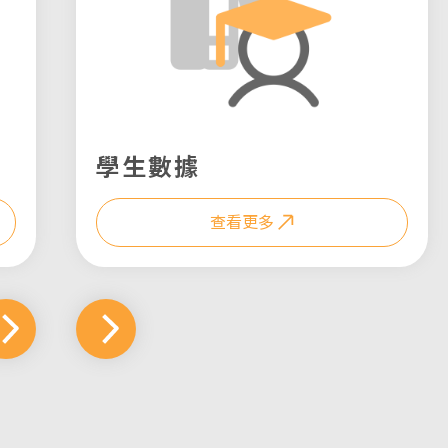
學生數據
查看更多