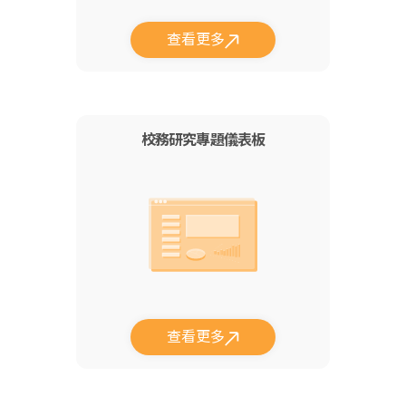
查看更多
校務研究專題儀表板
查看更多